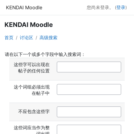
跳到主要内容
KENDAI Moodle
您尚未登录。 (
登录
)
KENDAI Moodle
首页
讨论区
高级搜索
请在以下一个或多个字段中输入搜索词：
这些字可以出现在
帖子的任何位置
这个词组必须出现
在帖子中
不应包含这些字
这些词应当作为整
词出现