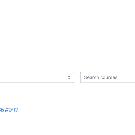
Search courses
教育課程