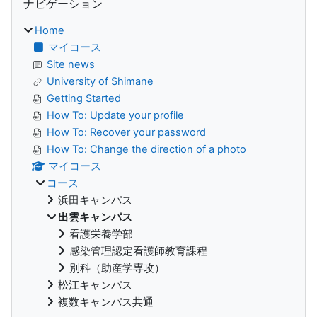
ナビゲーション
Home
マイコース
Site news
University of Shimane
Getting Started
How To: Update your profile
How To: Recover your password
How To: Change the direction of a photo
マイコース
コース
浜田キャンパス
出雲キャンパス
看護栄養学部
感染管理認定看護師教育課程
別科（助産学専攻）
松江キャンパス
複数キャンパス共通